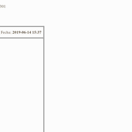
0301
2019-06-14 15:37
Fecha: