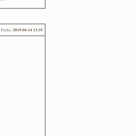
2019-06-14 13:35
Fecha: