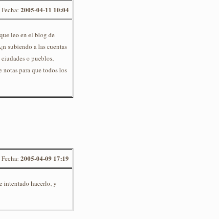
2005-04-11 10:04
Fecha:
 que leo en el blog de
Ã¡n subiendo a las cuentas
s ciudades o pueblos,
notas para que todos los
2005-04-09 17:19
Fecha:
 intentado hacerlo, y